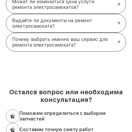
Может ли измениться цена услуги
ремонта электросамокатов?
Выдаёте ли документы на ремонт
электросамоката?
Почему выбрать именно ваш сервис для
ремонта электросамоката?
Остался вопрос или необходима
консультация?
Поможем определиться с выбором
запчастей
Составим точную смету работ