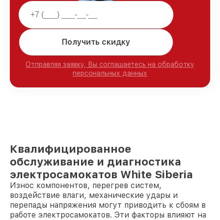
Получить скидку
Отправляя заявку, Вы соглашаетесь на обработку
персональных данных
Квалифицированное
обслуживание и диагностика
электросамокатов White Siberia
Износ компонентов, перегрев систем,
воздействие влаги, механические удары и
перепады напряжения могут приводить к сбоям в
работе электросамокатов. Эти факторы влияют на