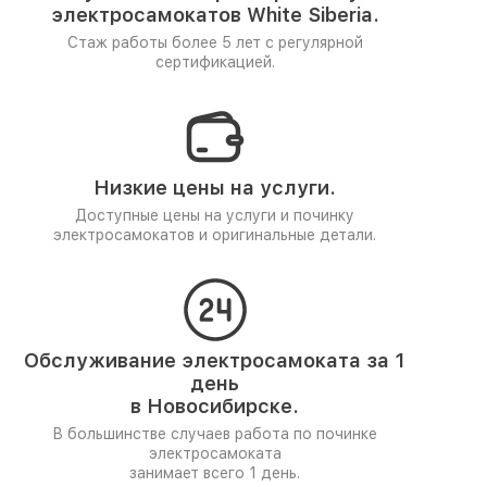
электросамокатов White Siberia.
Стаж работы более 5 лет
с регулярной
сертификацией.
Низкие цены на услуги.
Доступные цены на услуги и починку
электросамокатов и оригинальные детали.
Обслуживание электросамоката за 1
день
в Новосибирске.
В большинстве случаев работа по починке
электросамоката
занимает всего 1 день.