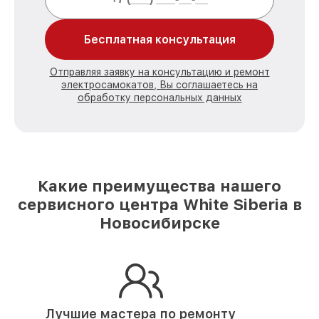
Бесплатная консультация
Отправляя заявку на консультацию и ремонт
электросамокатов, Вы соглашаетесь на
обработку персональных данных
Какие преимущества нашего
сервисного центра White Siberia в
Новосибирске
Лучшие мастера по ремонту