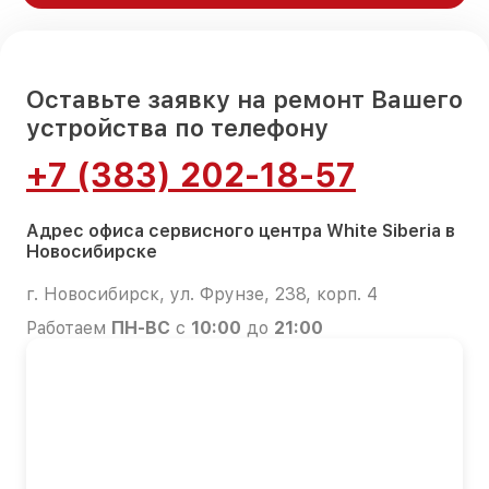
Оставьте заявку на ремонт Вашего
устройства по телефону
+7 (383) 202-18-57
Адрес офиса сервисного центра White Siberia в
Новосибирске
г. Новосибирск, ул. Фрунзе, 238, корп. 4
Работаем
ПН-ВС
с
10:00
до
21:00