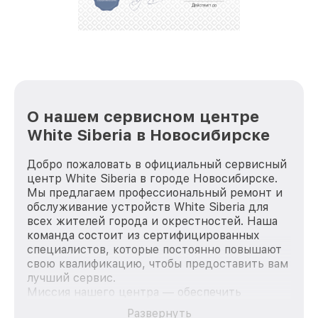
О нашем сервисном центре
White Siberia в Новосибирске
Добро пожаловать в официальный сервисный
центр White Siberia в городе Новосибирске.
Мы предлагаем профессиональный ремонт и
обслуживание устройств White Siberia для
всех жителей города и окрестностей. Наша
команда состоит из сертифицированных
специалистов, которые постоянно повышают
свою квалификацию, чтобы предоставить вам
лучший сервис.
Миссия нашего центра — обеспечить
качественный и доступный ремонт для
Развернуть