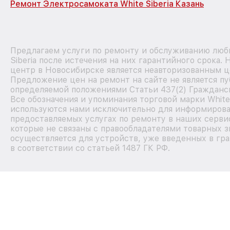
Ремонт Электросамоката White Siberia Казань
Предлагаем услуги по ремонту и обслуживанию люб
Siberia после истечения на них гарантийного срока.
центр в Новосибирске является неавторизованным ц
Предложение цен на ремонт на сайте не является пу
определяемой положениями Статьи 437(2) Гражданск
Все обозначения и упоминания торговой марки White 
используются нами исключительно для информирова
предоставляемых услугах по ремонту в наших серви
которые не связаны с правообладателями товарных з
осуществляется для устройств, уже введенных в гр
в соответствии со статьей 1487 ГК РФ.