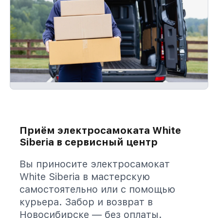
Приём электросамоката White
Siberia в сервисный центр
Вы приносите электросамокат
White Siberia в мастерскую
самостоятельно или с помощью
курьера. Забор и возврат в
Новосибирске — без оплаты.