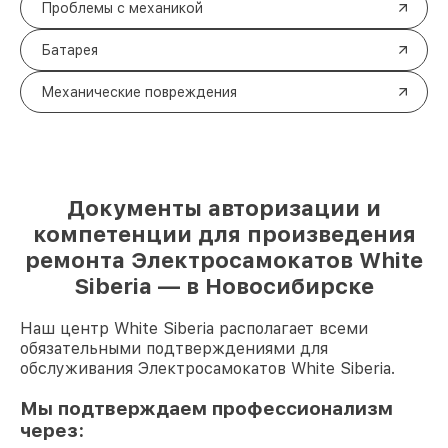
Проблемы с механикой
Батарея
Механические повреждения
Документы авторизации и
компетенции для произведения
ремонта Электросамокатов White
Siberia — в Новосибирске
Наш центр White Siberia располагает всеми
обязательными подтверждениями для
обслуживания Электросамокатов White Siberia.
Мы подтверждаем профессионализм
через: