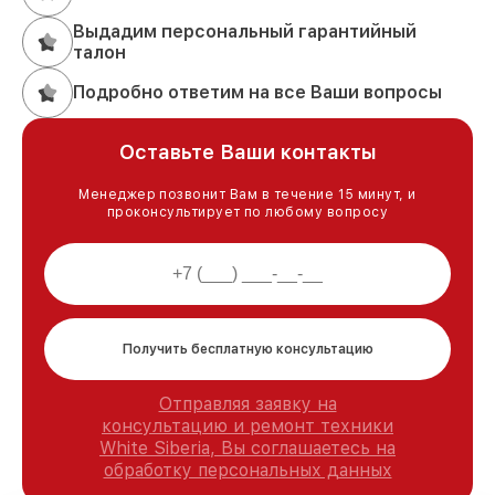
Выдадим персональный гарантийный
талон
Подробно ответим на все Ваши вопросы
Оставьте Ваши контакты
Менеджер позвонит Вам в течение 15 минут, и
проконсультирует по любому вопросу
Получить бесплатную консультацию
Отправляя заявку на
консультацию и ремонт техники
White Siberia, Вы соглашаетесь на
обработку персональных данных