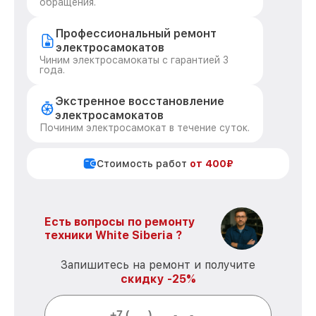
обращения.
Профессиональный ремонт
электросамокатов
Чиним электросамокаты с гарантией 3
года.
Экстренное восстановление
электросамокатов
Починим электросамокат в течение суток.
Стоимость работ
от 400₽
Есть вопросы по ремонту
техники White Siberia ?
Запишитесь на ремонт и получите
скидку -25%