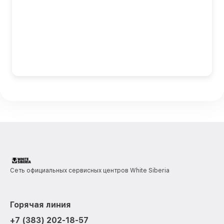
Сеть официальных сервисных центров White Siberia
Горячая линия
+7 (383) 202-18-57