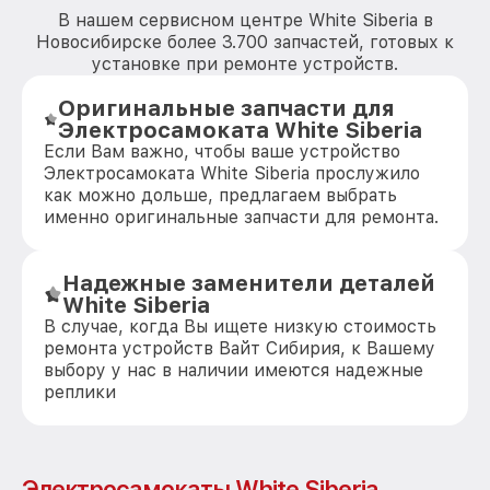
В нашем сервисном центре White Siberia в
Новосибирске более 3.700 запчастей, готовых к
установке при ремонте устройств.
Оригинальные запчасти для
Электросамоката White Siberia
Если Вам важно, чтобы ваше устройство
Электросамоката White Siberia прослужило
как можно дольше, предлагаем выбрать
именно оригинальные запчасти для ремонта.
Надежные заменители деталей
White Siberia
В случае, когда Вы ищете низкую стоимость
ремонта устройств Вайт Сибирия, к Вашему
выбору у нас в наличии имеются надежные
реплики
Электросамокаты White Siberia