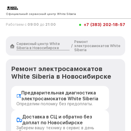
Официальный сервисный центр White Siberia
+7 (383) 202-18-57
Работаем с
09:00
до
21:00
Ремонт
Сервисный центр White
/
электросамокатов White
Siberia в Новосибирске
Siberia
Ремонт электросамокатов
White Siberia в Новосибирске
Предварительная диагностика
электросамокатов White Siberia
Определим поломку без предоплаты.
Доставка в СЦ и обратно без
доплат по Новосибирске
Заберем вашу технику в сервис в день