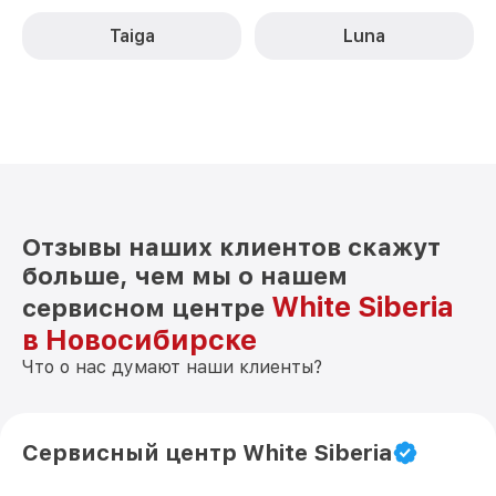
Taiga
Luna
Отзывы наших клиентов скажут
больше, чем мы о нашем
White Siberia
сервисном центре
в Новосибирске
Что о нас думают наши клиенты?
Сервисный центр White Siberia