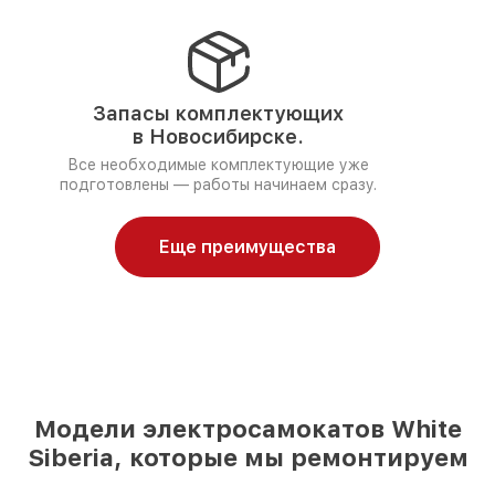
Запасы комплектующих
в Новосибирске.
Все необходимые комплектующие уже
подготовлены — работы начинаем сразу.
Еще преимущества
Модели электросамокатов White
Siberia, которые мы ремонтируем