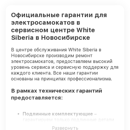
Официальные гарантии для
электросамокатов в
сервисном центре White
Siberia в Новосибирске
В центре обслуживания White Siberia в
Новосибирске производим ремонт
электросамокатов, предоставляем высокий
уровень сервиса и сервисную поддержку для
каждого клиента. Все наши гарантии
основаны на принципах профессионализма.
В рамках технических гарантий
предоставляется:
Подлинные комплектующие
–
гарантируем только подлинные детали
для электросамокатов.
Развернуть