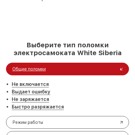
Выберите тип поломки
электросамоката White Siberia
Общие поломки
Не включается
Выдает ошибку
Не заряжается
Быстро разряжается
Режим работы